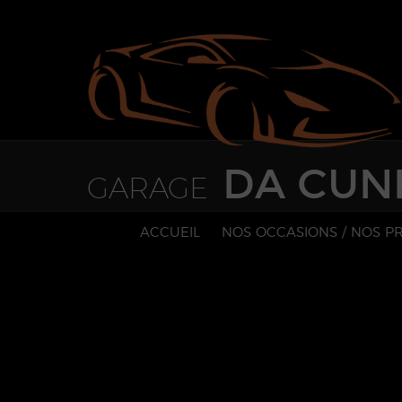
Paramètres avancés des cookies
DA CUN
GARAGE
ACCUEIL
NOS OCCASIONS / NOS 