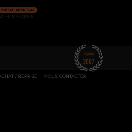
IEMENT IMMÉDIAT
UTES MARQUES
ACHAT / REPRISE
NOUS CONTACTER