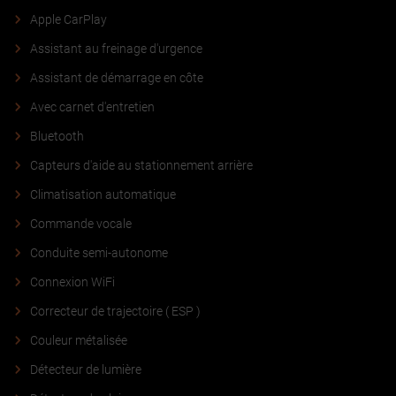
Apple CarPlay
Assistant au freinage d'urgence
Assistant de démarrage en côte
Avec carnet d'entretien
Bluetooth
Capteurs d'aide au stationnement arrière
Climatisation automatique
Commande vocale
Conduite semi-autonome
Connexion WiFi
Correcteur de trajectoire ( ESP )
Couleur métalisée
Détecteur de lumière