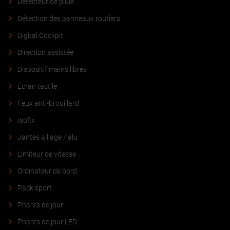
Détecteur de pluie
Détection des panneaux routiers
Digital Cockpit
Direction assistée
Dispositif mains libres
Écran tactile
Feux anti-brouillard
Isofix
Jantes alliage / alu
Limiteur de vitesse
Ordinateur de bord
Pack sport
Phares de jour
Phares de jour LED