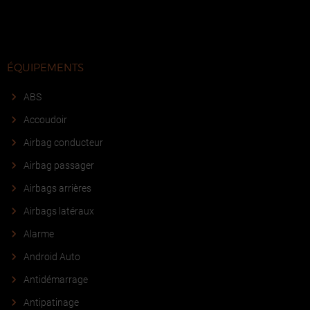
ÉQUIPEMENTS
ABS
Accoudoir
Airbag conducteur
Airbag passager
Airbags arrières
Airbags latéraux
Alarme
Android Auto
Antidémarrage
Antipatinage