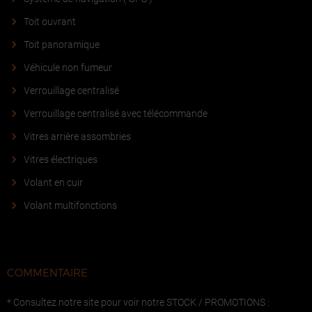
Toit ouvrant
Toit panoramique
Véhicule non fumeur
Verrouillage centralisé
Verrouillage centralisé avec télécommande
Vitres arrière assombries
Vitres électriques
Volant en cuir
Volant multifonctions
COMMENTAIRE
* Consultez notre site pour voir notre STOCK / PROMOTIONS :