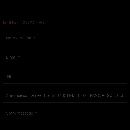
NOUS CONTACTER