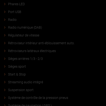
Phares LED
Port USB
Radio
Radio numérique (DAB)
Régulateur de vitesse
Rétroviseur intérieur anti-éblouissement auto.
Rétroviseurs latéraux électriques
Sièges arrières 1/3 - 2/3
Sièges sport
Start & Stop
Streaming audio intégré
Suspension sport
Système de contrôle de la pression pneus
Système de navigation ( GPS )